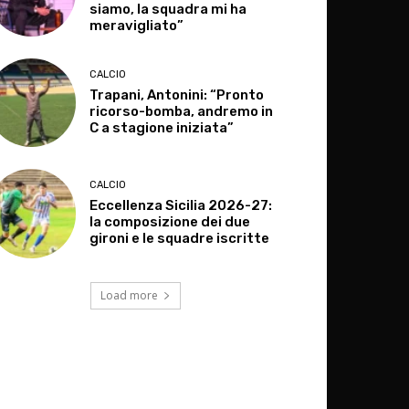
siamo, la squadra mi ha
meravigliato”
CALCIO
Trapani, Antonini: “Pronto
ricorso-bomba, andremo in
C a stagione iniziata”
CALCIO
Eccellenza Sicilia 2026-27:
la composizione dei due
gironi e le squadre iscritte
Load more