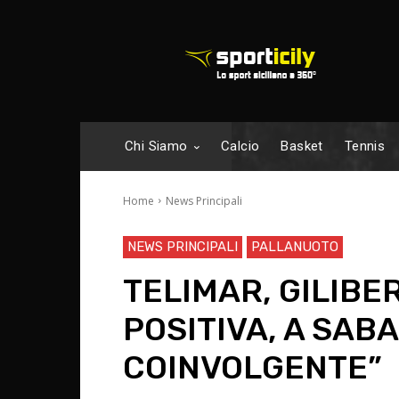
Chi Siamo
Calcio
Basket
Tennis
Home
News Principali
NEWS PRINCIPALI
PALLANUOTO
TELIMAR, GILIBER
POSITIVA, A SAB
COINVOLGENTE”