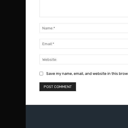
Comment:
Save my name, email, and website in this brow