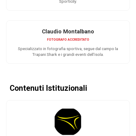
Sporticily.
Claudio Montalbano
FOTOGRAFO ACCREDITATO
Specializzato in fotografia sportiva, segue dal campo la
Trapani Shark e i grandi eventi dell'isola.
Contenuti Istituzionali