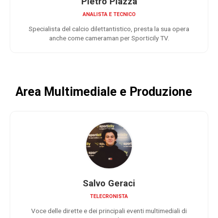
Pietro Piazza
ANALISTA E TECNICO
Specialista del calcio dilettantistico, presta la sua opera
anche come cameraman per Sporticily TV.
Area Multimediale e Produzione
Salvo Geraci
TELECRONISTA
Voce delle dirette e dei principali eventi multimediali di