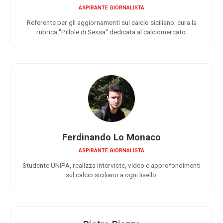
ASPIRANTE GIORNALISTA
Referente per gli aggiornamenti sul calcio siciliano; cura la
rubrica "Pillole di Sessa" dedicata al calciomercato.
Ferdinando Lo Monaco
ASPIRANTE GIORNALISTA
Studente UNIPA, realizza interviste, video e approfondimenti
sul calcio siciliano a ogni livello.