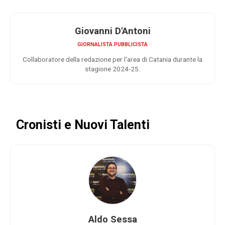
Giovanni D'Antoni
GIORNALISTA PUBBLICISTA
Collaboratore della redazione per l'area di Catania durante la
stagione 2024-25.
Cronisti e Nuovi Talenti
Aldo Sessa