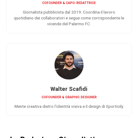
COFOUNDER & CAPO-REDATTRICE
Giornalista pubblicista dal 2019. Coordina il lavoro
quotidiano dei collaboratori e segue come corrispondente le
vicende del Palermo FC.
Walter Scafidi
COFOUNDER & GRAPHIC DESIGNER
Mente creativa dietro l'identità visiva e il design di Sporticily.