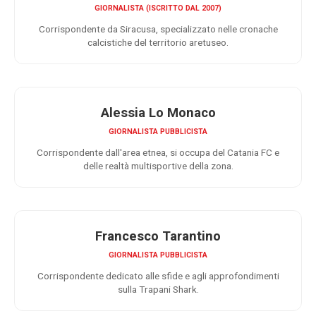
GIORNALISTA (ISCRITTO DAL 2007)
Corrispondente da Siracusa, specializzato nelle cronache
calcistiche del territorio aretuseo.
Alessia Lo Monaco
GIORNALISTA PUBBLICISTA
Corrispondente dall'area etnea, si occupa del Catania FC e
delle realtà multisportive della zona.
Francesco Tarantino
GIORNALISTA PUBBLICISTA
Corrispondente dedicato alle sfide e agli approfondimenti
sulla Trapani Shark.