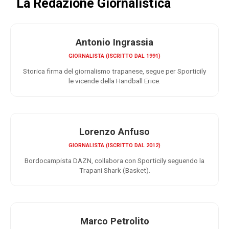
La Redazione Giornalistica
Antonio Ingrassia
GIORNALISTA (ISCRITTO DAL 1991)
Storica firma del giornalismo trapanese, segue per Sporticily
le vicende della Handball Erice.
Lorenzo Anfuso
GIORNALISTA (ISCRITTO DAL 2012)
Bordocampista DAZN, collabora con Sporticily seguendo la
Trapani Shark (Basket).
Marco Petrolito