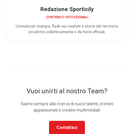
Redazione Sporticily
CONTENUTI ISTITUZIONALI
Comunicati stampa, flash sui risultati e storie del territorio
prodotte collettivamente o da fonti ufficiali.
Vuoi unirti al nostro Team?
Siamo sempre alla ricerca di nuovi talenti, cronisti
appassionati e creativi multimediali.
Contattaci