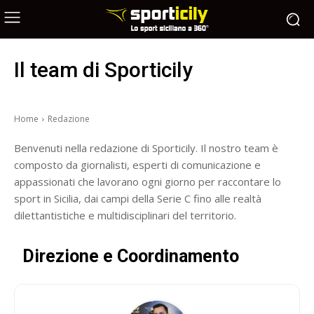
Il team di Sporticily
Home
Redazione
Benvenuti nella redazione di Sporticily. Il nostro team è
composto da giornalisti, esperti di comunicazione e
appassionati che lavorano ogni giorno per raccontare lo
sport in Sicilia, dai campi della Serie C fino alle realtà
dilettantistiche e multidisciplinari del territorio.
Direzione e Coordinamento