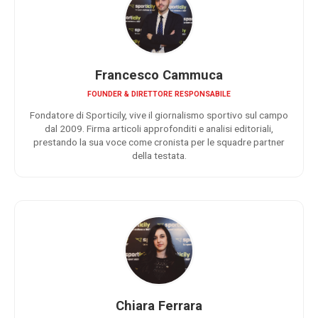
Francesco Cammuca
FOUNDER & DIRETTORE RESPONSABILE
Fondatore di Sporticily, vive il giornalismo sportivo sul campo
dal 2009. Firma articoli approfonditi e analisi editoriali,
prestando la sua voce come cronista per le squadre partner
della testata.
Chiara Ferrara