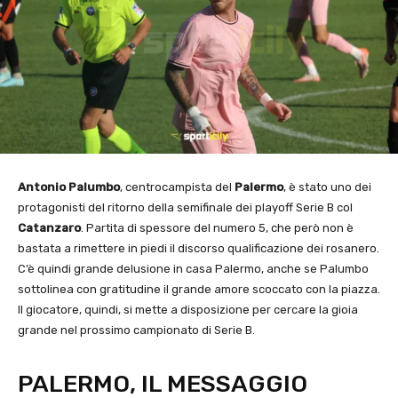
Antonio Palumbo
, centrocampista del
Palermo
, è stato uno dei
protagonisti del ritorno della semifinale dei playoff Serie B col
Catanzaro
. Partita di spessore del numero 5, che però non è
bastata a rimettere in piedi il discorso qualificazione dei rosanero.
C’è quindi grande delusione in casa Palermo, anche se Palumbo
sottolinea con gratitudine il grande amore scoccato con la piazza.
Il giocatore, quindi, si mette a disposizione per cercare la gioia
grande nel prossimo campionato di Serie B.
PALERMO, IL MESSAGGIO