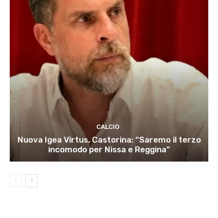
CALCIO
Nuova Igea Virtus, Castorina: “Saremo il terzo
incomodo per Nissa e Reggina”