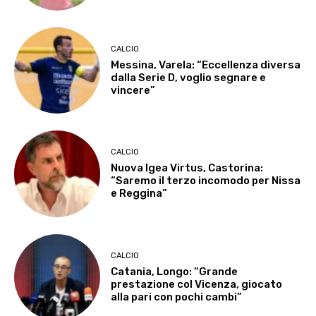
CALCIO
Messina, Varela: “Eccellenza diversa
dalla Serie D, voglio segnare e
vincere”
CALCIO
Nuova Igea Virtus, Castorina:
“Saremo il terzo incomodo per Nissa
e Reggina”
CALCIO
Catania, Longo: “Grande
prestazione col Vicenza, giocato
alla pari con pochi cambi”