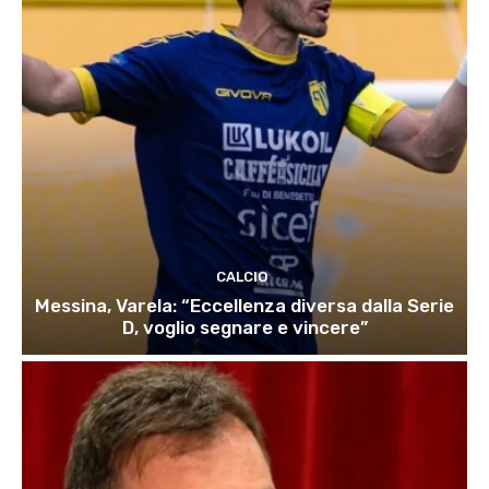
CALCIO
Messina, Varela: “Eccellenza diversa dalla Serie
D, voglio segnare e vincere”