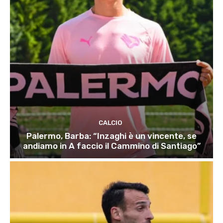
CALCIO
Palermo, Barba: “Inzaghi è un vincente, se
andiamo in A faccio il Cammino di Santiago”