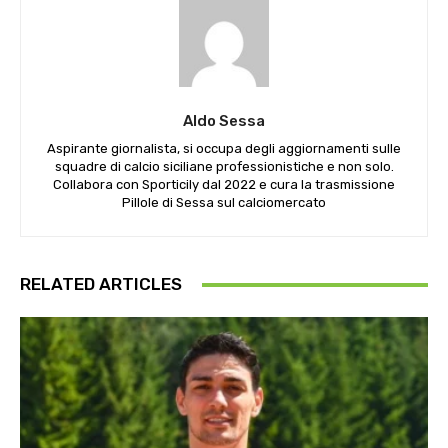
Aldo Sessa
Aspirante giornalista, si occupa degli aggiornamenti sulle
squadre di calcio siciliane professionistiche e non solo.
Collabora con Sporticily dal 2022 e cura la trasmissione
Pillole di Sessa sul calciomercato
RELATED ARTICLES