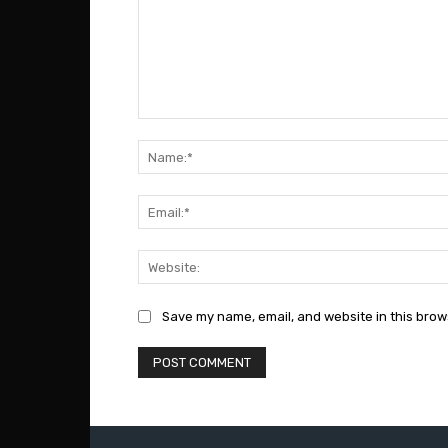
Comment:
Save my name, email, and website in this brow