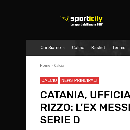
Chi Siamo
Calcio
Basket
Tennis
Home
Calcio
CALCIO
NEWS PRINCIPALI
CATANIA, UFFICIA
RIZZO: L’EX MES
SERIE D