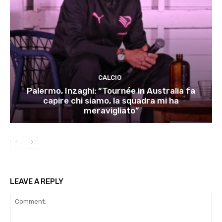
CALCIO
Palermo, Inzaghi: “Tournée in Australia fa
capire chi siamo, la squadra mi ha
meravigliato”
LEAVE A REPLY