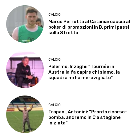
CALCIO
Marco Perrotta al Catania: caccia al
poker di promozioni in B, primi passi
sullo Stretto
CALCIO
Palermo, Inzaghi: “Tournée in
Australia fa capire chi siamo, la
squadra mi ha meravigliato”
CALCIO
Trapani, Antonini: “Pronto ricorso-
bomba, andremo in C a stagione
iniziata”