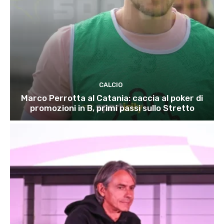
CALCIO
Marco Perrotta al Catania: caccia al poker di
promozioni in B, primi passi sullo Stretto