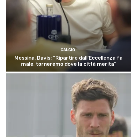
CALCIO
Messina, Davis: “Ripartire dall’Eccellenza fa
male, torneremo dove la città merita”