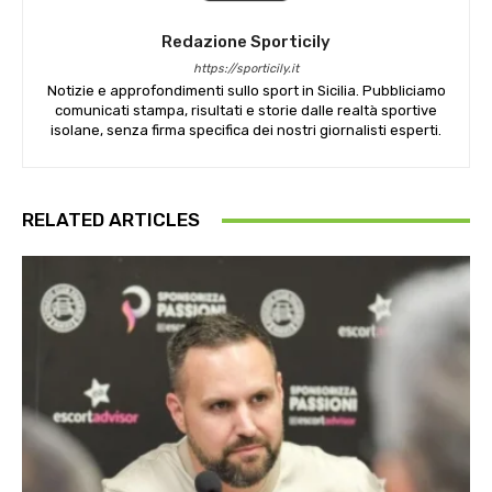
Redazione Sporticily
https://sporticily.it
Notizie e approfondimenti sullo sport in Sicilia. Pubbliciamo
comunicati stampa, risultati e storie dalle realtà sportive
isolane, senza firma specifica dei nostri giornalisti esperti.
RELATED ARTICLES