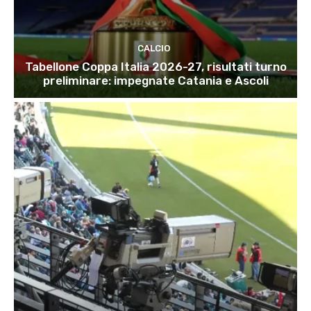
CALCIO
Tabellone Coppa Italia 2026-27, risultati turno
preliminare: impegnate Catania e Ascoli