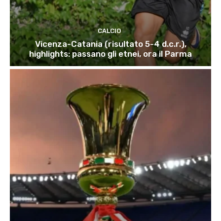
CALCIO
Vicenza-Catania (risultato 5-4 d.c.r.),
highlights: passano gli etnei, ora il Parma