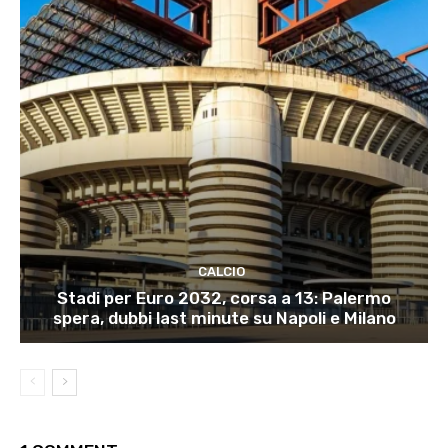
CALCIO
Stadi per Euro 2032, corsa a 13: Palermo
spera, dubbi last minute su Napoli e Milano