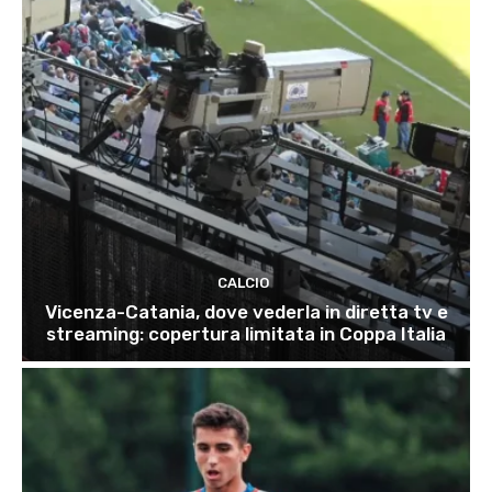
CALCIO
Vicenza-Catania, dove vederla in diretta tv e
streaming: copertura limitata in Coppa Italia