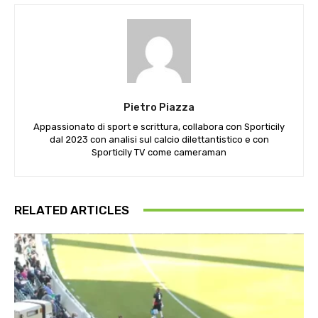
Pietro Piazza
Appassionato di sport e scrittura, collabora con Sporticily
dal 2023 con analisi sul calcio dilettantistico e con
Sporticily TV come cameraman
RELATED ARTICLES