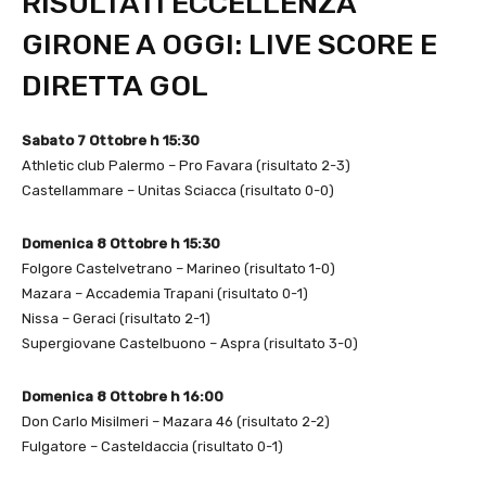
RISULTATI ECCELLENZA
GIRONE A OGGI: LIVE SCORE E
DIRETTA GOL
Sabato 7 Ottobre h 15:30
Athletic club Palermo – Pro Favara (risultato 2-3)
Castellammare – Unitas Sciacca (risultato 0-0)
Domenica 8 Ottobre h 15:30
Folgore Castelvetrano – Marineo (risultato 1-0)
Mazara – Accademia Trapani (risultato 0-1)
Nissa – Geraci (risultato 2-1)
Supergiovane Castelbuono – Aspra (risultato 3-0)
Domenica 8 Ottobre h 16:00
Don Carlo Misilmeri – Mazara 46 (risultato 2-2)
Fulgatore – Casteldaccia (risultato 0-1)