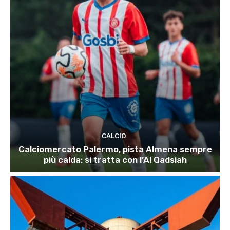
CALCIO
Calciomercato Palermo, pista Almena sempre
più calda: si tratta con l’Al Qadsiah