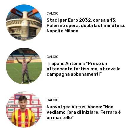
CALCIO
Stadi per Euro 2032, corsa a 13:
Palermo spera, dubbi last minute su
Napoli e Milano
CALCIO
Trapani, Antonini: “Preso un
attaccante fortissimo, a breve la
campagna abbonamenti”
CALCIO
Nuova Igea Virtus, Vacca: “Non
vediamo l’ora di iniziare, Ferraro è
un martello”