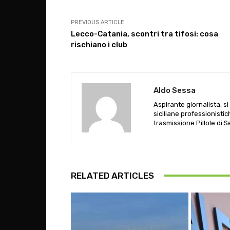
PREVIOUS ARTICLE
Lecco-Catania, scontri tra tifosi: cosa
rischiano i club
Aldo Sessa
Aspirante giornalista, s
siciliane professionistic
trasmissione Pillole di 
RELATED ARTICLES