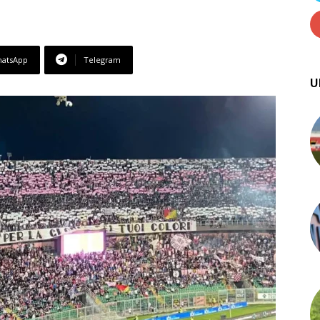
atsApp
Telegram
U