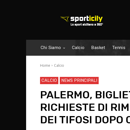
Chi Siamo
Calcio
Basket
Tennis
Home
Calcio
CALCIO
NEWS PRINCIPALI
PALERMO, BIGLIE
RICHIESTE DI RI
DEI TIFOSI DOPO