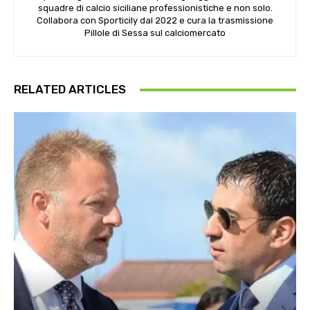
squadre di calcio siciliane professionistiche e non solo.
Collabora con Sporticily dal 2022 e cura la trasmissione
Pillole di Sessa sul calciomercato
RELATED ARTICLES