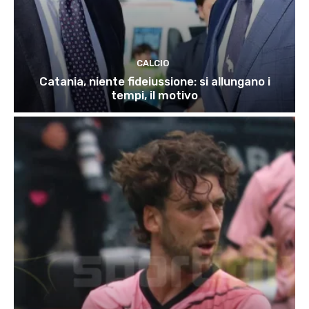
CALCIO
Catania, niente fideiussione: si allungano i
tempi, il motivo