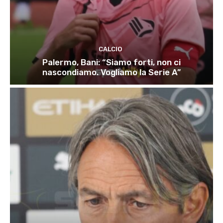
CALCIO
Palermo, Bani: “Siamo forti, non ci
nascondiamo. Vogliamo la Serie A”