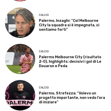
CALCIO
Palermo, Inzaghi: “Col Melbourne
City la squadra si è impegnata, ci
sentiamo forti”
CALCIO
Palermo Melbourne City (risultato
2-0), highlights: decisivi i gol di Le
Douaron e Peda
CALCIO
Palermo, Strefezza: “Volevo un
progetto importante, non vedo l’ora
di iniziare”