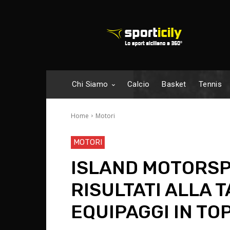
Chi Siamo
Calcio
Basket
Tennis
Home
Motori
MOTORI
ISLAND MOTORSP
RISULTATI ALLA T
EQUIPAGGI IN TO