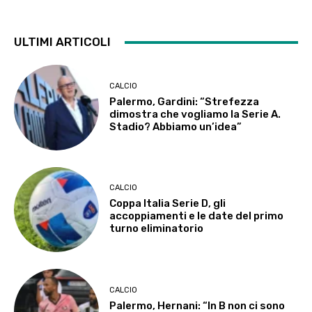
ULTIMI ARTICOLI
CALCIO
Palermo, Gardini: “Strefezza
dimostra che vogliamo la Serie A.
Stadio? Abbiamo un’idea”
CALCIO
Coppa Italia Serie D, gli
accoppiamenti e le date del primo
turno eliminatorio
CALCIO
Palermo, Hernani: “In B non ci sono