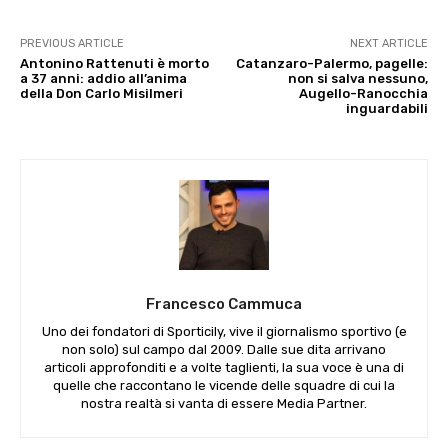
PREVIOUS ARTICLE
NEXT ARTICLE
Antonino Rattenuti è morto
Catanzaro-Palermo, pagelle:
a 37 anni: addio all’anima
non si salva nessuno,
della Don Carlo Misilmeri
Augello-Ranocchia
inguardabili
Francesco Cammuca
Uno dei fondatori di Sporticily, vive il giornalismo sportivo (e
non solo) sul campo dal 2009. Dalle sue dita arrivano
articoli approfonditi e a volte taglienti, la sua voce è una di
quelle che raccontano le vicende delle squadre di cui la
nostra realtà si vanta di essere Media Partner.