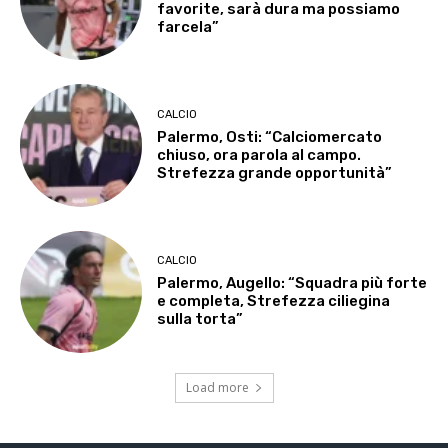
favorite, sarà dura ma possiamo
farcela”
CALCIO
Palermo, Osti: “Calciomercato
chiuso, ora parola al campo.
Strefezza grande opportunità”
CALCIO
Palermo, Augello: “Squadra più forte
e completa, Strefezza ciliegina
sulla torta”
Load more