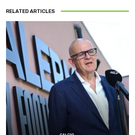
RELATED ARTICLES
CALCIO