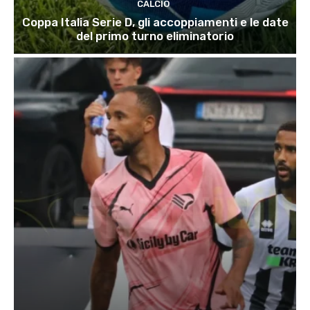
CALCIO
Coppa Italia Serie D, gli accoppiamenti e le date
del primo turno eliminatorio