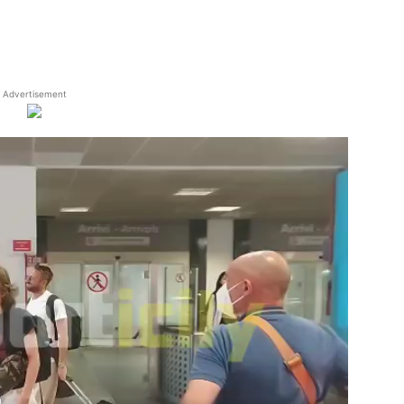
Advertisement