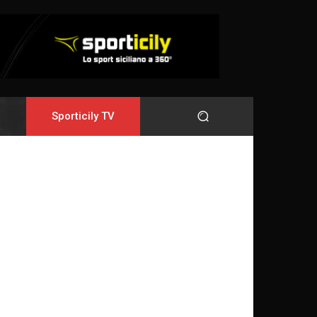
Sporticily TV