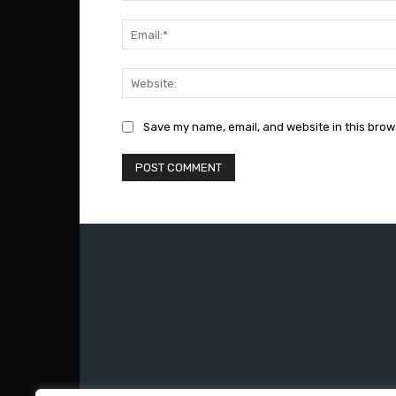
Save my name, email, and website in this brow