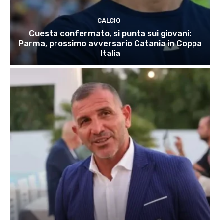
CALCIO
Cuesta confermato, si punta sui giovani:
Parma, prossimo avversario Catania in Coppa
Italia