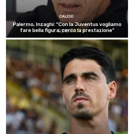
CALCIO
Palermo, Inzaghi: “Con la Juventus vogliamo
fare bella figura, cerco la prestazione”