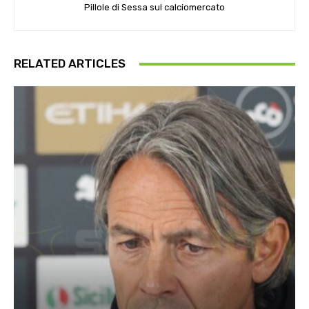
Pillole di Sessa sul calciomercato
RELATED ARTICLES