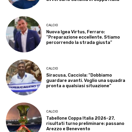
CALCIO
Nuova Igea Virtus, Ferraro:
“Preparazione eccellente. Stiamo
percorrendo la strada giusta”
CALCIO
Siracusa, Cacciola: “Dobbiamo
guardare avanti. Voglio una squadra
pronta a qualsiasi situazione”
CALCIO
Tabellone Coppa Italia 2026-27,
risultati turno preliminare: passano
Arezzo e Benevento