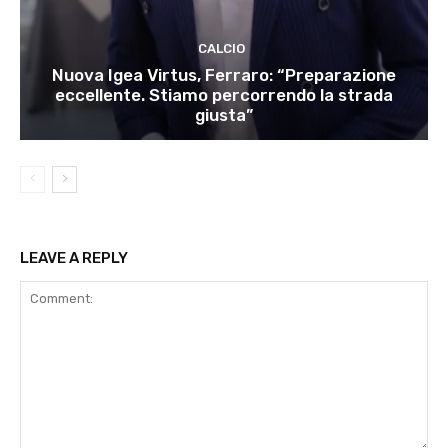
CALCIO
Nuova Igea Virtus, Ferraro: “Preparazione
eccellente. Stiamo percorrendo la strada
giusta”
LEAVE A REPLY