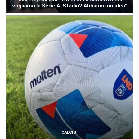
vogliamo la Serie A. Stadio? Abbiamo un’idea”
CALCIO