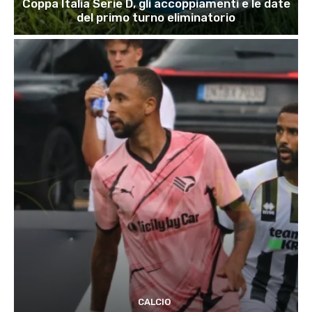
Coppa Italia Serie D, gli accoppiamenti e le date
del primo turno eliminatorio
CALCIO