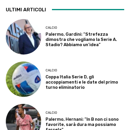
ULTIMI ARTICOLI
CALCIO
Palermo, Gardini: “Strefezza
dimostra che vogliamo la Serie A.
Stadio? Abbiamo un’idea”
CALCIO
Coppa Italia Serie D, gli
accoppiamenti e le date del primo
turno eliminatorio
CALCIO
Palermo, Hernani: “In B non ci sono
favorite, sarà dura ma possiamo
farcela”