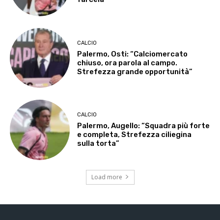
CALCIO
Palermo, Osti: “Calciomercato
chiuso, ora parola al campo.
Strefezza grande opportunità”
CALCIO
Palermo, Augello: “Squadra più forte
e completa, Strefezza ciliegina
sulla torta”
Load more