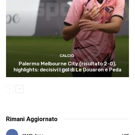
CALCIO
Palermo Melbourne City (risultato 2-0),
highlights: decisivi i gol di Le Douaron e Peda
Rimani Aggiornato