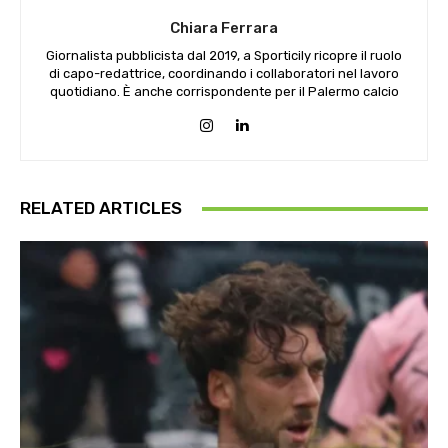
Chiara Ferrara
Giornalista pubblicista dal 2019, a Sporticily ricopre il ruolo
di capo-redattrice, coordinando i collaboratori nel lavoro
quotidiano. È anche corrispondente per il Palermo calcio
RELATED ARTICLES