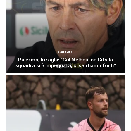
CALCIO
Palermo, Inzaghi: “Col Melbourne City la
squadra si è impegnata, ci sentiamo forti”