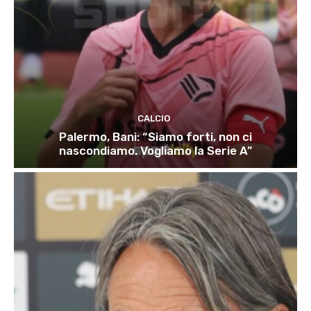
CALCIO
Palermo, Bani: “Siamo forti, non ci
nascondiamo. Vogliamo la Serie A”