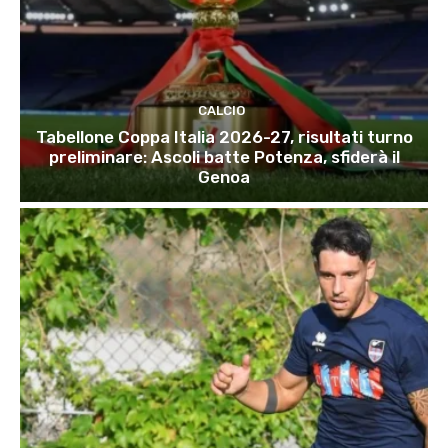
CALCIO
Tabellone Coppa Italia 2026-27, risultati turno
preliminare: Ascoli batte Potenza, sfiderà il
Genoa