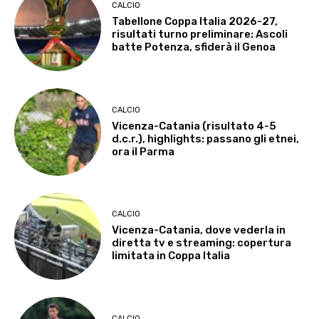
CALCIO
Tabellone Coppa Italia 2026-27,
risultati turno preliminare: Ascoli
batte Potenza, sfiderà il Genoa
CALCIO
Vicenza-Catania (risultato 4-5
d.c.r.), highlights: passano gli etnei,
ora il Parma
CALCIO
Vicenza-Catania, dove vederla in
diretta tv e streaming: copertura
limitata in Coppa Italia
CALCIO