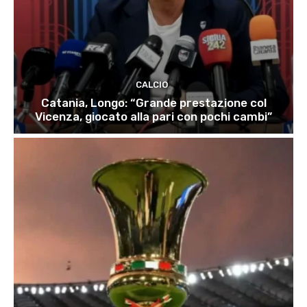
CALCIO
Catania, Longo: “Grande prestazione col
Vicenza, giocato alla pari con pochi cambi”