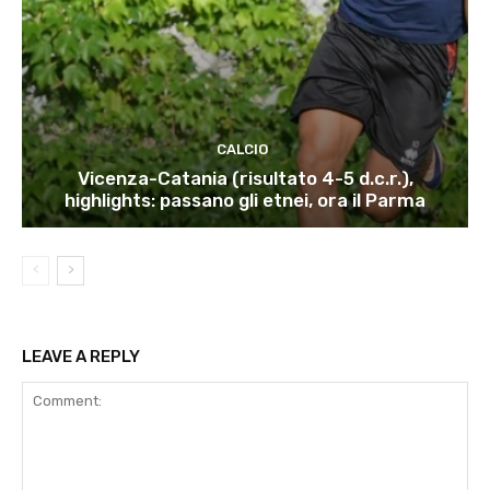
CALCIO
Vicenza-Catania (risultato 4-5 d.c.r.),
highlights: passano gli etnei, ora il Parma
LEAVE A REPLY