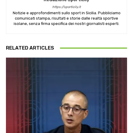
https://sporticily.it
Notizie e approfondimenti sullo sport in Sicilia. Pubbliciamo
comunicati stampa, risultati e storie dalle realtà sportive
isolane, senza firma specifica dei nostri giornalisti esperti.
RELATED ARTICLES