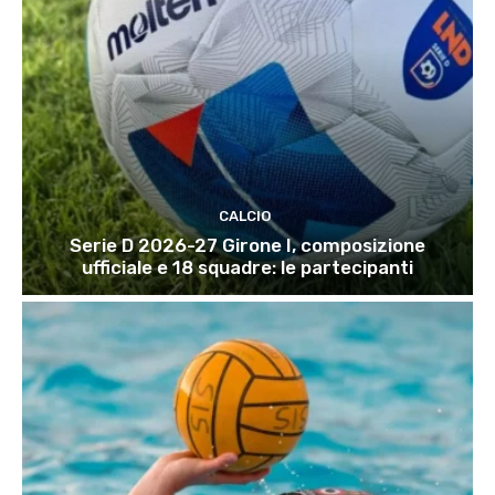
CALCIO
Serie D 2026-27 Girone I, composizione
ufficiale e 18 squadre: le partecipanti