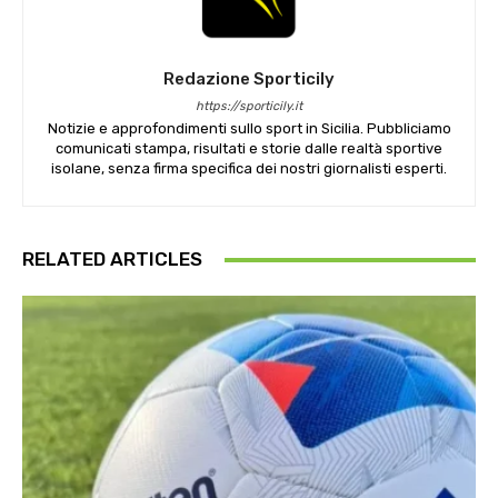
Redazione Sporticily
https://sporticily.it
Notizie e approfondimenti sullo sport in Sicilia. Pubbliciamo
comunicati stampa, risultati e storie dalle realtà sportive
isolane, senza firma specifica dei nostri giornalisti esperti.
RELATED ARTICLES