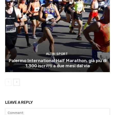
ALTRI SPORT
Palermo International Half Marathon, già più di
1.300 iscritti a due mesi dal via
LEAVE A REPLY