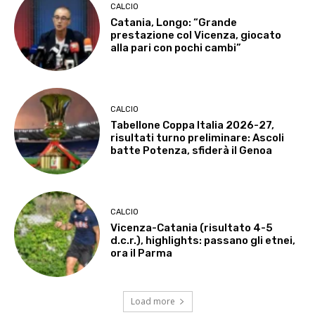
CALCIO
Catania, Longo: “Grande
prestazione col Vicenza, giocato
alla pari con pochi cambi”
CALCIO
Tabellone Coppa Italia 2026-27,
risultati turno preliminare: Ascoli
batte Potenza, sfiderà il Genoa
CALCIO
Vicenza-Catania (risultato 4-5
d.c.r.), highlights: passano gli etnei,
ora il Parma
Load more