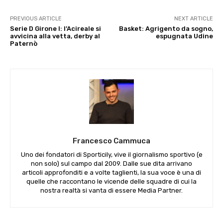
PREVIOUS ARTICLE
NEXT ARTICLE
Serie D Girone I: l’Acireale si
Basket: Agrigento da sogno,
avvicina alla vetta, derby al
espugnata Udine
Paternò
Francesco Cammuca
Uno dei fondatori di Sporticily, vive il giornalismo sportivo (e
non solo) sul campo dal 2009. Dalle sue dita arrivano
articoli approfonditi e a volte taglienti, la sua voce è una di
quelle che raccontano le vicende delle squadre di cui la
nostra realtà si vanta di essere Media Partner.