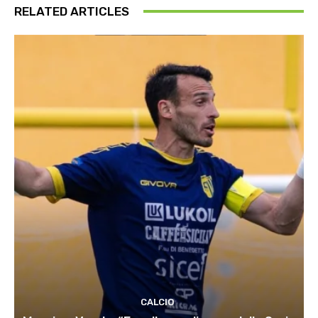
RELATED ARTICLES
CALCIO