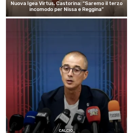
Nuova Igea Virtus, Castorina: “Saremo il terzo
incomodo per Nissa e Reggina”
CALCIO