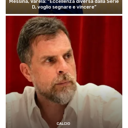
Messina, Varela: “Eccellenza diversa dalla Serie
D, voglio segnare e vincere”
CALCIO