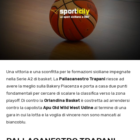
Una vittoria e una sconfitta per le formazioni siciliane impegnate
nella Serie A2 di basket. La
Pallacanestro Trapani
riesce ad
avere la meglio sulla Bakery Piacenza e porta a casa due punti
fondamentali per cercare di scalare la classifica verso la zona
playoff. Di contro la
Orlandina Basket
è costretta ad arrendersi
contro la capolista
Apu Old Wild West Udine
al termine di una
gara in cui la lotta e la voglia di vincere non sono mancati ai
biancoblu.