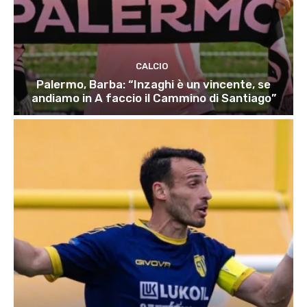
CALCIO
Palermo, Barba: “Inzaghi è un vincente, se
andiamo in A faccio il Cammino di Santiago”