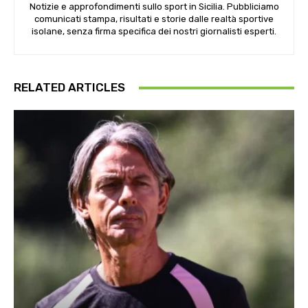
Notizie e approfondimenti sullo sport in Sicilia. Pubbliciamo
comunicati stampa, risultati e storie dalle realtà sportive
isolane, senza firma specifica dei nostri giornalisti esperti.
RELATED ARTICLES