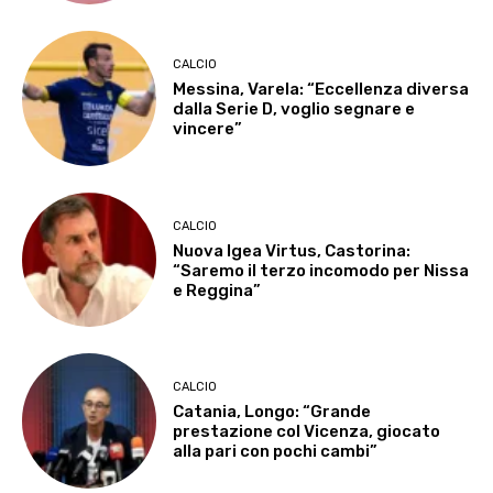
CALCIO
Messina, Varela: “Eccellenza diversa
dalla Serie D, voglio segnare e
vincere”
CALCIO
Nuova Igea Virtus, Castorina:
“Saremo il terzo incomodo per Nissa
e Reggina”
CALCIO
Catania, Longo: “Grande
prestazione col Vicenza, giocato
alla pari con pochi cambi”