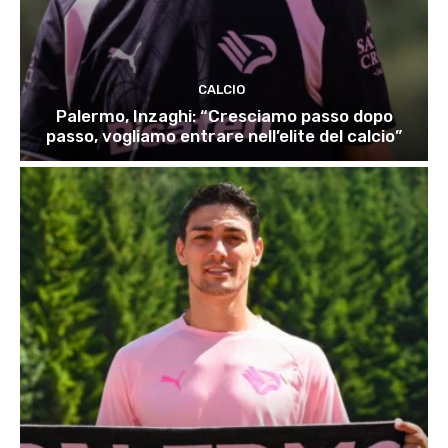
CALCIO
Palermo, Inzaghi: “Cresciamo passo dopo
passo, vogliamo entrare nell’elite del calcio”