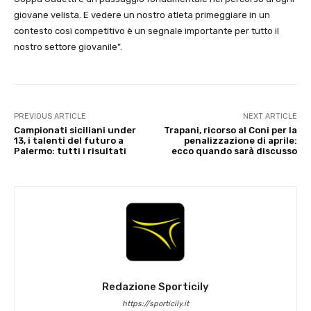
giovane velista. E vedere un nostro atleta primeggiare in un
contesto così competitivo è un segnale importante per tutto il
nostro settore giovanile”.
PREVIOUS ARTICLE
NEXT ARTICLE
Campionati siciliani under
Trapani, ricorso al Coni per la
13, i talenti del futuro a
penalizzazione di aprile:
Palermo: tutti i risultati
ecco quando sarà discusso
Redazione Sporticily
https://sporticily.it