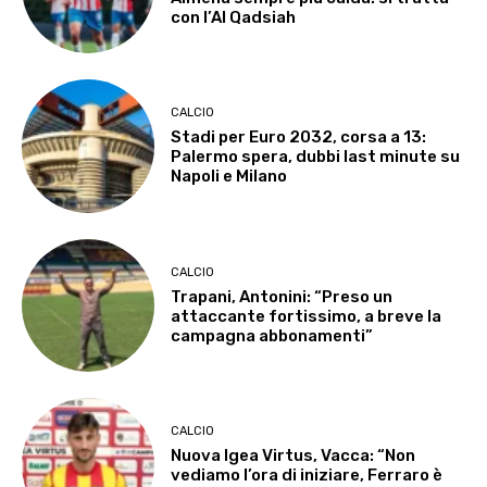
con l’Al Qadsiah
CALCIO
Stadi per Euro 2032, corsa a 13:
Palermo spera, dubbi last minute su
Napoli e Milano
CALCIO
Trapani, Antonini: “Preso un
attaccante fortissimo, a breve la
campagna abbonamenti”
CALCIO
Nuova Igea Virtus, Vacca: “Non
vediamo l’ora di iniziare, Ferraro è