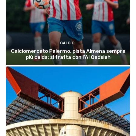
CALCIO
Calciomercato Palermo, pista Almena sempre
più calda: si tratta con l’Al Qadsiah