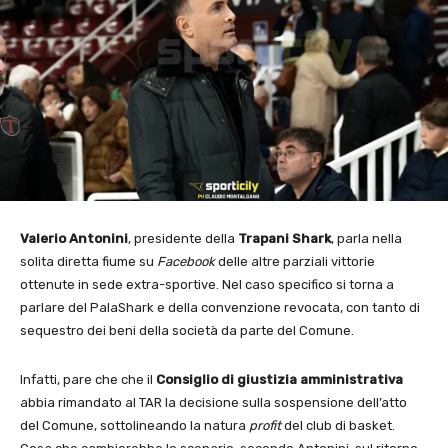
Valerio Antonini
, presidente della
Trapani Shark
, parla nella
solita diretta fiume su
Facebook
delle altre parziali vittorie
ottenute in sede extra-sportive. Nel caso specifico si torna a
parlare del PalaShark e della convenzione revocata, con tanto di
sequestro dei beni della società da parte del Comune.
Infatti, pare che che il
Consiglio di giustizia amministrativa
abbia rimandato al TAR la decisione sulla sospensione dell’atto
del Comune, sottolineando la natura
profit
del club di basket.