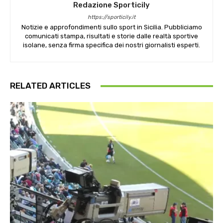
Redazione Sporticily
https://sporticily.it
Notizie e approfondimenti sullo sport in Sicilia. Pubbliciamo
comunicati stampa, risultati e storie dalle realtà sportive
isolane, senza firma specifica dei nostri giornalisti esperti.
RELATED ARTICLES