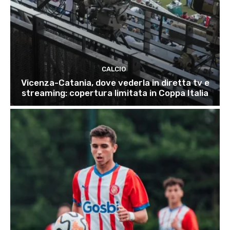
CALCIO
Vicenza-Catania, dove vederla in diretta tv e
streaming: copertura limitata in Coppa Italia