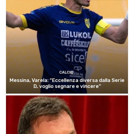
CALCIO
Messina, Varela: “Eccellenza diversa dalla Serie
D, voglio segnare e vincere”