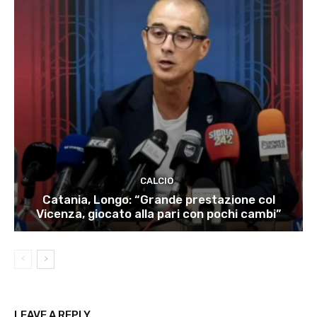
CALCIO
Catania, Longo: “Grande prestazione col
Vicenza, giocato alla pari con pochi cambi”
LEAVE A REPLY