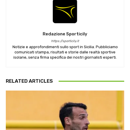
Redazione Sporticily
https://sporticily.it
Notizie e approfondimenti sullo sport in Sicilia. Pubbliciamo
comunicati stampa, risultati e storie dalle realtà sportive
isolane, senza firma specifica dei nostri giornalisti esperti.
RELATED ARTICLES