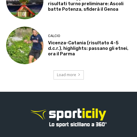
risultati turno preliminare: Ascoli
batte Potenza, sfiderà il Genoa
CALCIO
Vicenza-Catania (risultato 4-5
d.c.r.), highlights: passano gli etnei,
ora il Parma
Load more