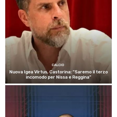
CALCIO
Nuova Igea Virtus, Castorina: “Saremo il terzo
incomodo per Nissa e Reggina”