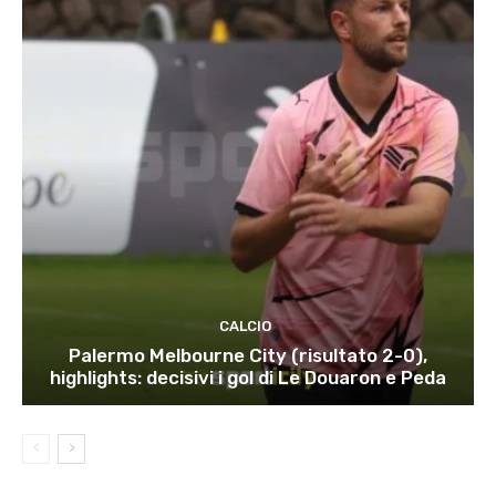
CALCIO
Palermo Melbourne City (risultato 2-0),
highlights: decisivi i gol di Le Douaron e Peda