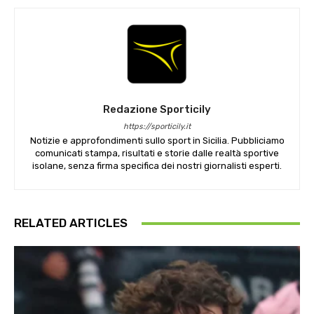
Redazione Sporticily
https://sporticily.it
Notizie e approfondimenti sullo sport in Sicilia. Pubbliciamo
comunicati stampa, risultati e storie dalle realtà sportive
isolane, senza firma specifica dei nostri giornalisti esperti.
RELATED ARTICLES