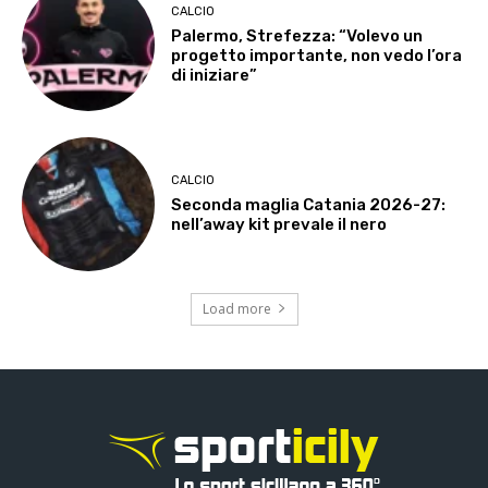
CALCIO
Palermo, Strefezza: “Volevo un
progetto importante, non vedo l’ora
di iniziare”
CALCIO
Seconda maglia Catania 2026-27:
nell’away kit prevale il nero
Load more