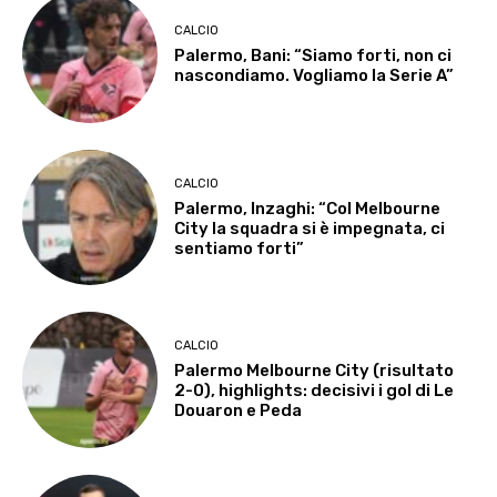
CALCIO
Palermo, Bani: “Siamo forti, non ci
nascondiamo. Vogliamo la Serie A”
CALCIO
Palermo, Inzaghi: “Col Melbourne
City la squadra si è impegnata, ci
sentiamo forti”
CALCIO
Palermo Melbourne City (risultato
2-0), highlights: decisivi i gol di Le
Douaron e Peda