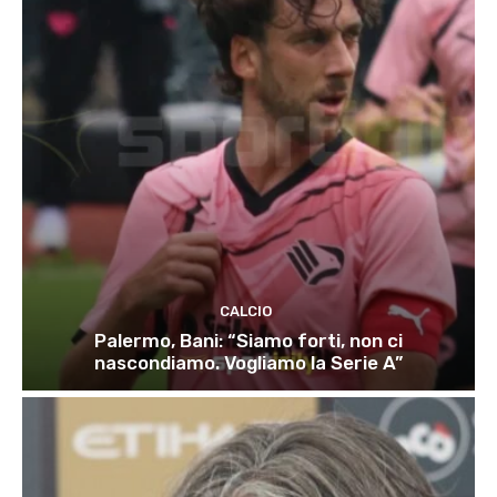
CALCIO
Palermo, Bani: “Siamo forti, non ci
nascondiamo. Vogliamo la Serie A”