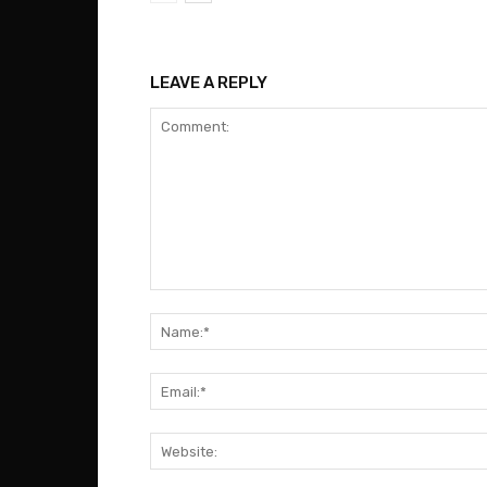
LEAVE A REPLY
Comment: