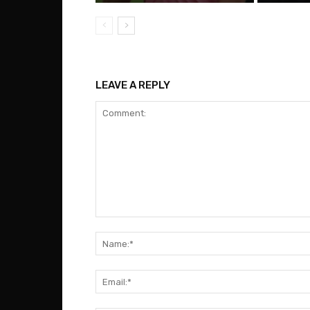
LEAVE A REPLY
Comment: