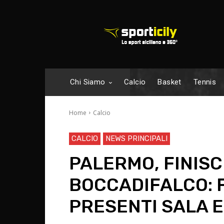
Chi Siamo
Calcio
Basket
Tennis
Home
Calcio
CALCIO
NEWS PRINCIPALI
PALERMO, FINISC
BOCCADIFALCO: F
PRESENTI SALA E