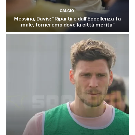
CALCIO
Messina, Davis: “Ripartire dall’Eccellenza fa
male, torneremo dove la città merita”