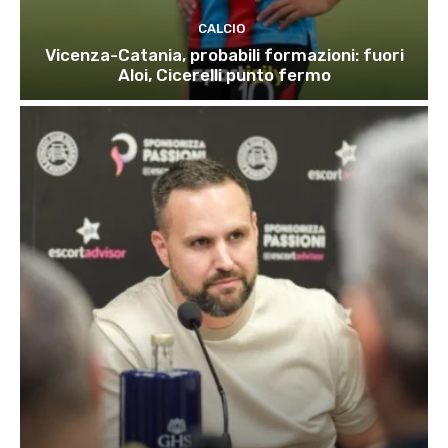
CALCIO
Vicenza-Catania, probabili formazioni: fuori
Aloi, Cicerelli punto fermo