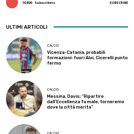
10,800
Subscribers
SUBSCRIBE
ULTIMI ARTICOLI
CALCIO
Vicenza-Catania, probabili
formazioni: fuori Aloi, Cicerelli punto
fermo
CALCIO
Messina, Davis: “Ripartire
dall’Eccellenza fa male, torneremo
dove la città merita”
CALCIO