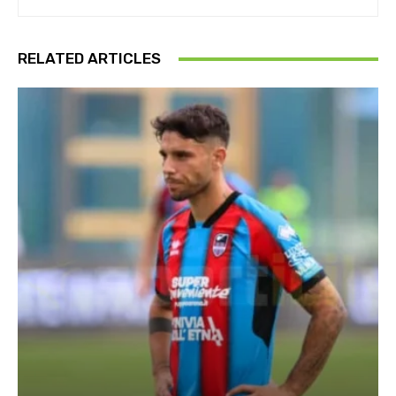
RELATED ARTICLES