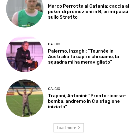
Marco Perrotta al Catania: caccia al
poker di promozioni in B, primi passi
sullo Stretto
CALCIO
Palermo, Inzaghi: “Tournée in
Australia fa capire chi siamo, la
squadra mi ha meravigliato”
CALCIO
Trapani, Antonini: “Pronto ricorso-
bomba, andremo in C a stagione
iniziata”
Load more