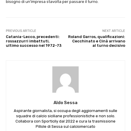
bisogno di un’impresa stavolta per passare il turno.
PREVIOUS ARTICLE
NEXT ARTICLE
Catania-Lecco, precedenti:
Roland Garros, qualificazioni:
rossazzurri imbattuti,
Cecchinato e Cinà arrivano
ultimo successo nel 1972-73
al turno decisivo
Aldo Sessa
Aspirante giornalista, si occupa degli aggiornamenti sulle
squadre di calcio siciliane professionistiche e non solo.
Collabora con Sporticily dal 2022 e cura la trasmissione
Pillole di Sessa sul calciomercato