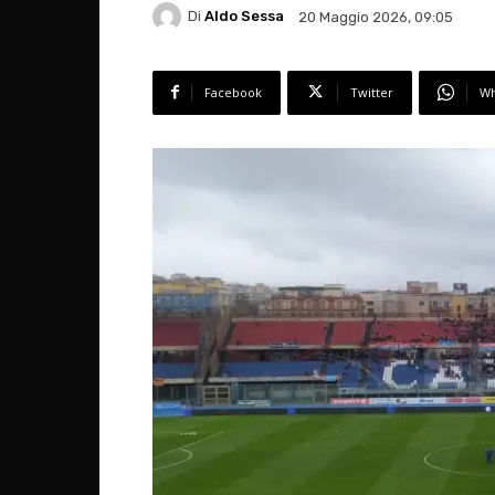
Di
Aldo Sessa
20 Maggio 2026, 09:05
Facebook
Twitter
Wh