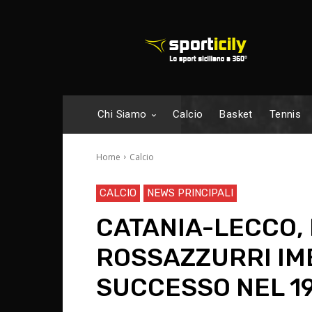
Chi Siamo
Calcio
Basket
Tennis
Home
Calcio
CALCIO
NEWS PRINCIPALI
CATANIA-LECCO,
ROSSAZZURRI IM
SUCCESSO NEL 1