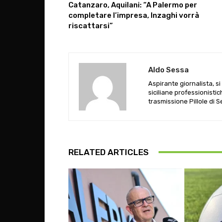
Catanzaro, Aquilani: “A Palermo per
completare l’impresa, Inzaghi vorrà
riscattarsi”
Aldo Sessa
Aspirante giornalista, s
siciliane professionistic
trasmissione Pillole di 
RELATED ARTICLES