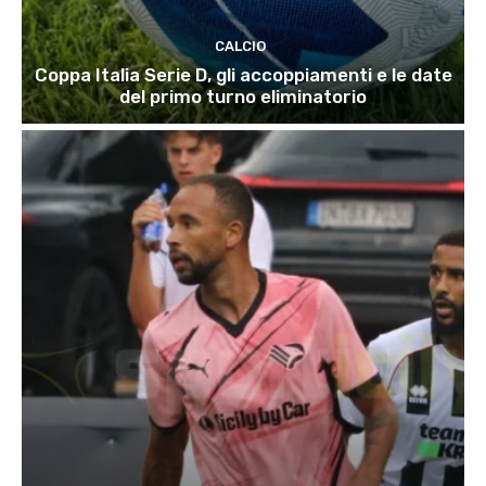
CALCIO
Coppa Italia Serie D, gli accoppiamenti e le date
del primo turno eliminatorio