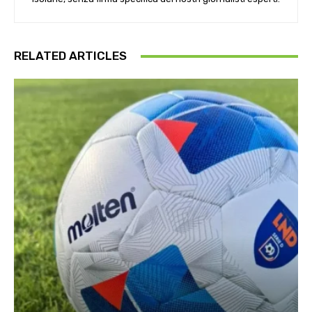
RELATED ARTICLES