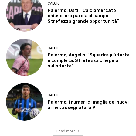
CALCIO
Palermo, Osti: “Calciomercato
chiuso, ora parola al campo.
Strefezza grande opportunità”
CALCIO
Palermo, Augello: “Squadra più forte
e completa, Strefezza ciliegina
sulla torta”
CALCIO
Palermo, i numeri di maglia dei nuovi
arrivi: assegnata la 9
Load more