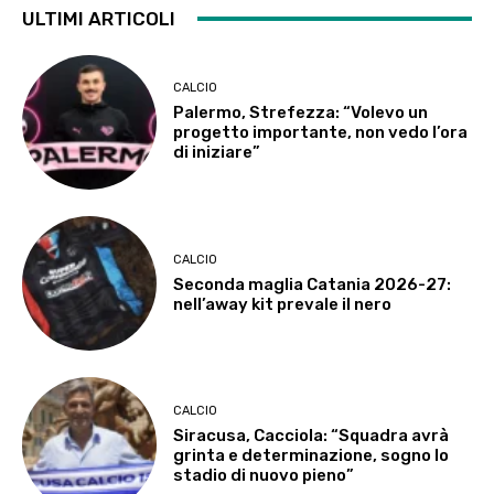
ULTIMI ARTICOLI
CALCIO
Palermo, Strefezza: “Volevo un
progetto importante, non vedo l’ora
di iniziare”
CALCIO
Seconda maglia Catania 2026-27:
nell’away kit prevale il nero
CALCIO
Siracusa, Cacciola: “Squadra avrà
grinta e determinazione, sogno lo
stadio di nuovo pieno”