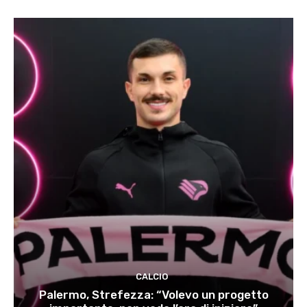
CALCIO
Palermo, Strefezza: “Volevo un progetto