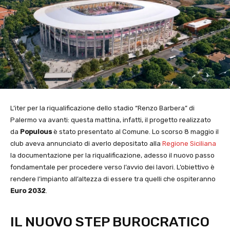
L’iter per la riqualificazione dello stadio “Renzo Barbera” di
Palermo va avanti: questa mattina, infatti, il progetto realizzato
da
Populous
è stato presentato al Comune. Lo scorso 8 maggio il
club aveva annunciato di averlo depositato alla
Regione Siciliana
la documentazione per la riqualificazione, adesso il nuovo passo
fondamentale per procedere verso l’avvio dei lavori. L’obiettivo è
rendere l’impianto all’altezza di essere tra quelli che ospiteranno
Euro 2032
.
IL NUOVO STEP BUROCRATICO