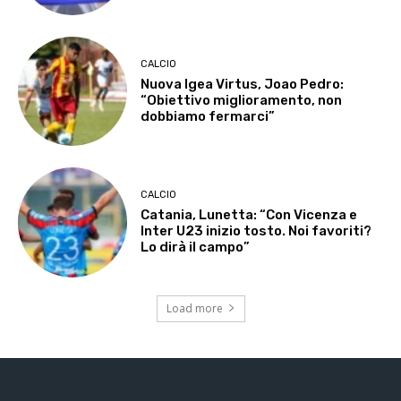
CALCIO
Nuova Igea Virtus, Joao Pedro:
“Obiettivo miglioramento, non
dobbiamo fermarci”
CALCIO
Catania, Lunetta: “Con Vicenza e
Inter U23 inizio tosto. Noi favoriti?
Lo dirà il campo”
Load more