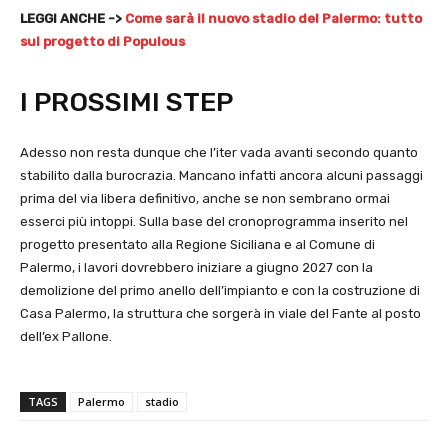
LEGGI ANCHE ->
Come sarà il nuovo stadio del Palermo: tutto
sul progetto di Populous
I PROSSIMI STEP
Adesso non resta dunque che l’iter vada avanti secondo quanto
stabilito dalla burocrazia. Mancano infatti ancora alcuni passaggi
prima del via libera definitivo, anche se non sembrano ormai
esserci più intoppi. Sulla base del cronoprogramma inserito nel
progetto presentato alla Regione Siciliana e al Comune di
Palermo, i lavori dovrebbero iniziare a giugno 2027 con la
demolizione del primo anello dell’impianto e con la costruzione di
Casa Palermo, la struttura che sorgerà in viale del Fante al posto
dell’ex Pallone.
TAGS
Palermo
stadio