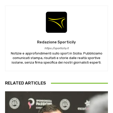
Redazione Sporticily
https://sporticily.it
Notizie e approfondimenti sullo sport in Sicilia. Pubbliciamo
comunicati stampa, risultati e storie dalle realtà sportive
isolane, senza firma specifica dei nostri giornalisti esperti.
RELATED ARTICLES