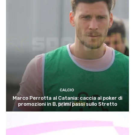
CALCIO
Marco Perrotta al Catania: caccia al poker di
promozioni in B, primi passi sullo Stretto