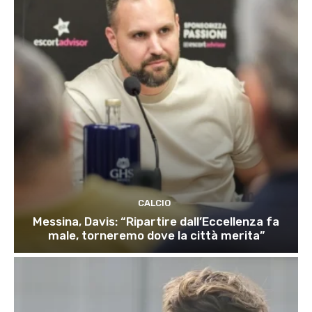
CALCIO
Messina, Davis: “Ripartire dall’Eccellenza fa
male, torneremo dove la città merita”