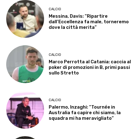
CALCIO
Messina, Davis: “Ripartire
dall’Eccellenza fa male, torneremo
dove la città merita”
CALCIO
Marco Perrotta al Catania: caccia al
poker di promozioni in B, primi passi
sullo Stretto
CALCIO
Palermo, Inzaghi: “Tournée in
Australia fa capire chi siamo, la
squadra mi ha meravigliato”