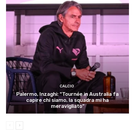
CALCIO
Palermo, Inzaghi: “Tournée in Australia fa
capire chi siamo, la squadra mi ha
meravigliato”