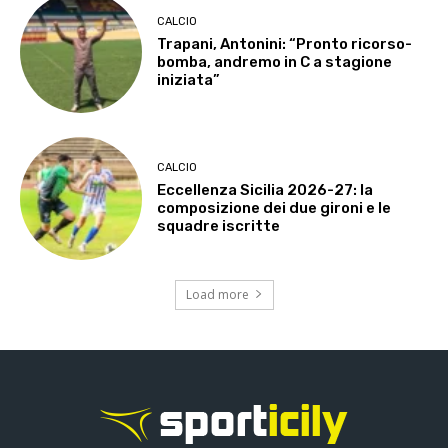
CALCIO
Trapani, Antonini: “Pronto ricorso-
bomba, andremo in C a stagione
iniziata”
CALCIO
Eccellenza Sicilia 2026-27: la
composizione dei due gironi e le
squadre iscritte
Load more