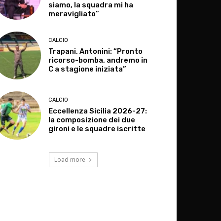
siamo, la squadra mi ha
meravigliato”
CALCIO
Trapani, Antonini: “Pronto
ricorso-bomba, andremo in
C a stagione iniziata”
CALCIO
Eccellenza Sicilia 2026-27:
la composizione dei due
gironi e le squadre iscritte
Load more