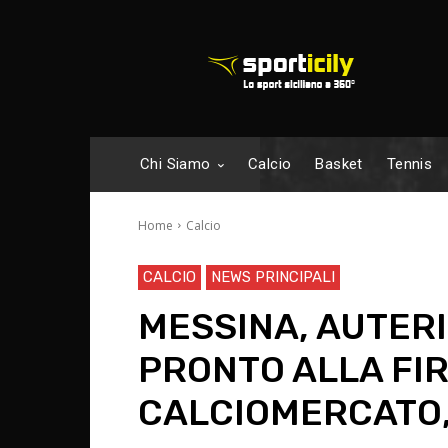
Chi Siamo
Calcio
Basket
Tennis
Home
Calcio
CALCIO
NEWS PRINCIPALI
MESSINA, AUTERI
PRONTO ALLA FI
CALCIOMERCATO,