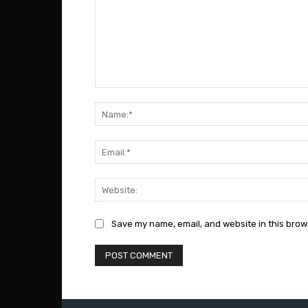
Comment:
Save my name, email, and website in this brow