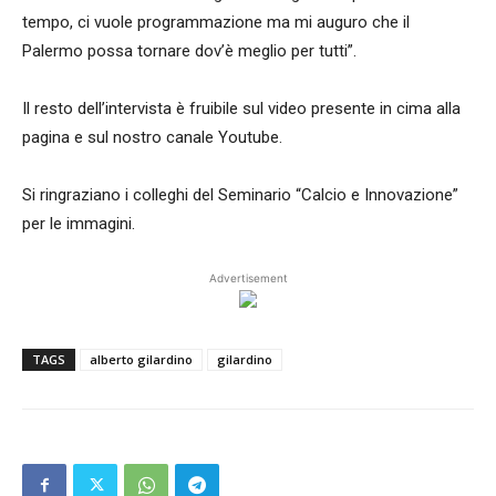
tempo, ci vuole programmazione ma mi auguro che il
Palermo possa tornare dov’è meglio per tutti”.
Il resto dell’intervista è fruibile sul video presente in cima alla
pagina e sul nostro canale Youtube.
Si ringraziano i colleghi del Seminario “Calcio e Innovazione”
per le immagini.
Advertisement
TAGS
alberto gilardino
gilardino