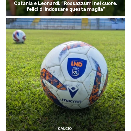
Catania e Leonardi: “Rossazzurri nel cuore,
felici di indossare questa maglia”
CALCIO