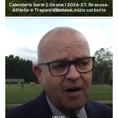
Calendario Serie D Girone I 2026-27: Siracusa-
Athletic e Trapani-Vibonese, inizio col botto
CALCIO