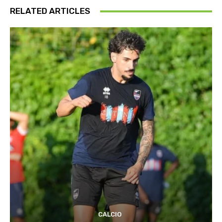
RELATED ARTICLES
CALCIO