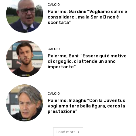
CALCIO
Palermo, Gardini: “Vogliamo salire e
consolidarci, ma la Serie B non è
scontata”
CALCIO
Palermo, Bani: “Essere qui è motivo
di orgoglio, ci attende un anno
importante”
CALCIO
Palermo, Inzaghi: “Con la Juventus
vogliamo fare bella figura, cerco la
prestazione”
Load more