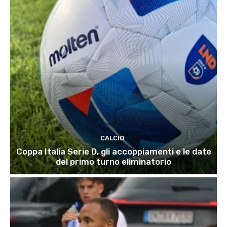
CALCIO
Coppa Italia Serie D, gli accoppiamenti e le date
del primo turno eliminatorio