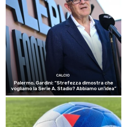
CALCIO
Palermo, Gardini: “Strefezza dimostra che
vogliamo la Serie A. Stadio? Abbiamo un’idea”