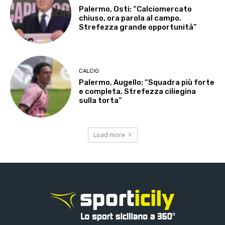
Palermo, Osti: “Calciomercato
chiuso, ora parola al campo.
Strefezza grande opportunità”
CALCIO
Palermo, Augello: “Squadra più forte
e completa, Strefezza ciliegina
sulla torta”
Load more