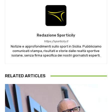
Redazione Sporticily
https://sporticily.it
Notizie e approfondimenti sullo sport in Sicilia. Pubbliciamo
comunicati stampa, risultati e storie dalle realtà sportive
isolane, senza firma specifica dei nostri giornalisti esperti.
RELATED ARTICLES