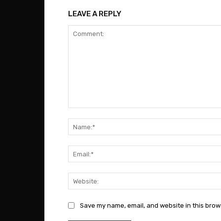
LEAVE A REPLY
Comment:
Save my name, email, and website in this brow