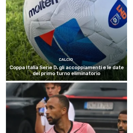
CALCIO
Coppa Italia Serie D, gli accoppiamenti e le date
del primo turno eliminatorio