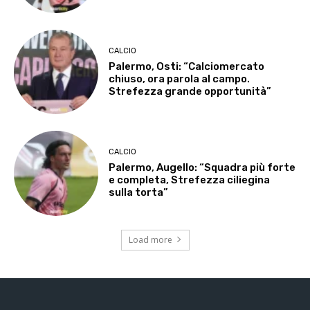
CALCIO
Palermo, Osti: “Calciomercato
chiuso, ora parola al campo.
Strefezza grande opportunità”
CALCIO
Palermo, Augello: “Squadra più forte
e completa, Strefezza ciliegina
sulla torta”
Load more