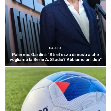
CALCIO
Palermo, Gardini: “Strefezza dimostra che
vogliamo la Serie A. Stadio? Abbiamo un’idea”