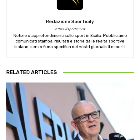
Redazione Sporticily
https://sporticily.it
Notizie e approfondimenti sullo sport in Sicilia. Pubbliciamo
comunicati stampa, risultati e storie dalle realtà sportive
isolane, senza firma specifica dei nostri giornalisti esperti.
RELATED ARTICLES