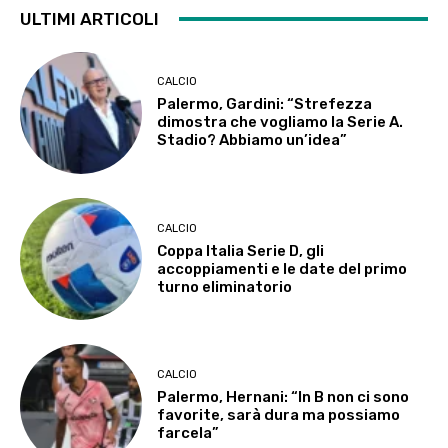
ULTIMI ARTICOLI
CALCIO
Palermo, Gardini: “Strefezza
dimostra che vogliamo la Serie A.
Stadio? Abbiamo un’idea”
CALCIO
Coppa Italia Serie D, gli
accoppiamenti e le date del primo
turno eliminatorio
CALCIO
Palermo, Hernani: “In B non ci sono
favorite, sarà dura ma possiamo
farcela”