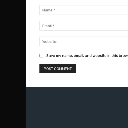
Comment:
Save my name, email, and website in this brow