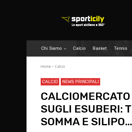
Chi Siamo
Calcio
Basket
Tennis
Home
Calcio
CALCIO
NEWS PRINCIPALI
CALCIOMERCATO 
SUGLI ESUBERI: 
SOMMA E SILIPO