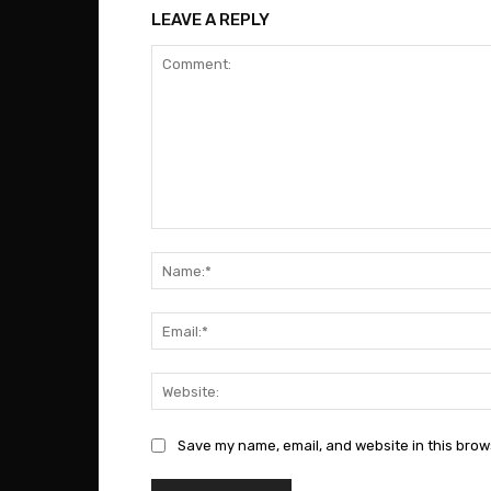
LEAVE A REPLY
Comment:
Save my name, email, and website in this brow