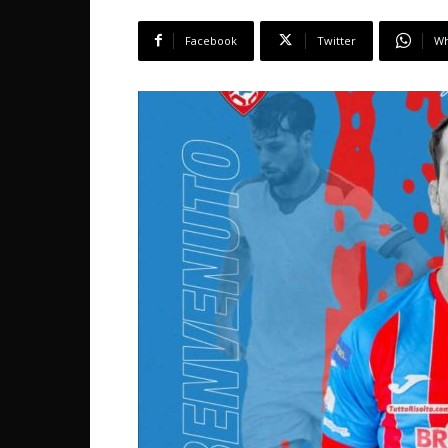
Facebook
Twitter
Wh