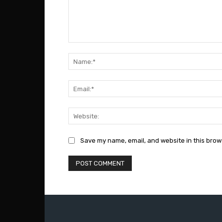
Comment:
Save my name, email, and website in this brow