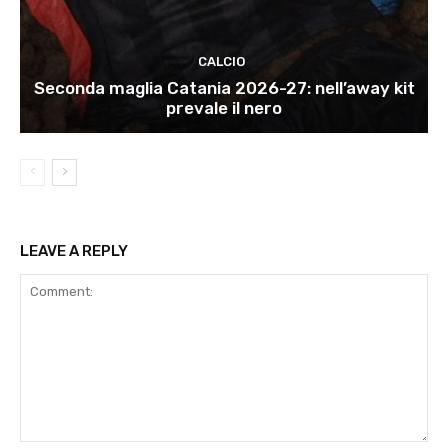
CALCIO
Seconda maglia Catania 2026-27: nell’away kit
prevale il nero
LEAVE A REPLY