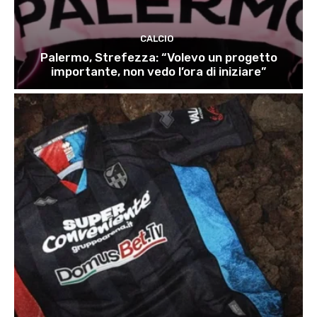
CALCIO
Palermo, Strefezza: “Volevo un progetto
importante, non vedo l’ora di iniziare”