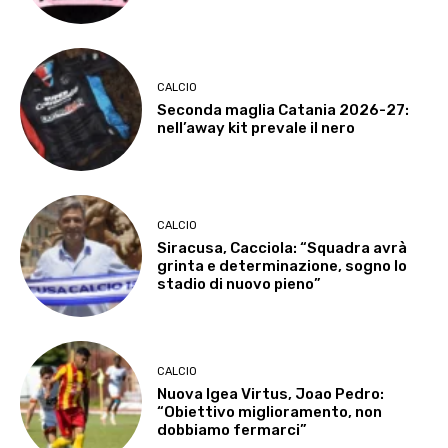
CALCIO
Seconda maglia Catania 2026-27:
nell’away kit prevale il nero
CALCIO
Siracusa, Cacciola: “Squadra avrà
grinta e determinazione, sogno lo
stadio di nuovo pieno”
CALCIO
Nuova Igea Virtus, Joao Pedro:
“Obiettivo miglioramento, non
dobbiamo fermarci”