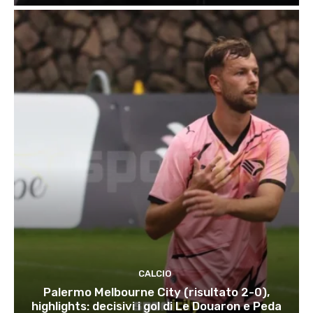
CALCIO
Palermo Melbourne City (risultato 2-0),
highlights: decisivi i gol di Le Douaron e Peda