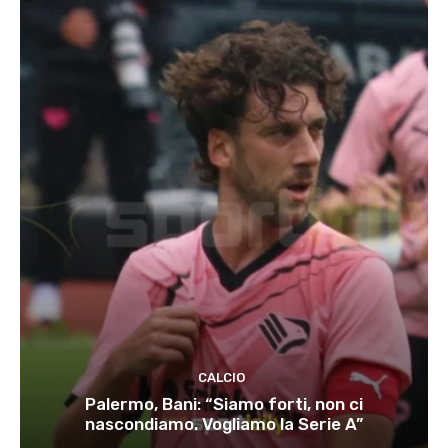
CALCIO
Palermo, Bani: “Siamo forti, non ci
nascondiamo. Vogliamo la Serie A”