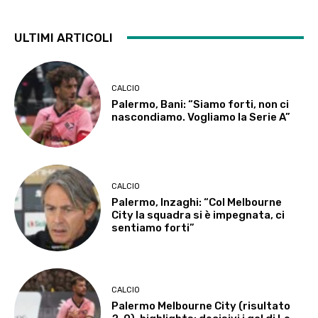
ULTIMI ARTICOLI
CALCIO
Palermo, Bani: “Siamo forti, non ci
nascondiamo. Vogliamo la Serie A”
CALCIO
Palermo, Inzaghi: “Col Melbourne
City la squadra si è impegnata, ci
sentiamo forti”
CALCIO
Palermo Melbourne City (risultato