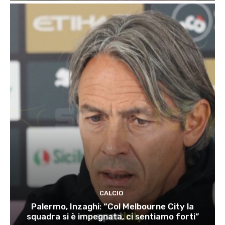
CALCIO
Palermo, Inzaghi: “Col Melbourne City la
squadra si è impegnata, ci sentiamo forti”