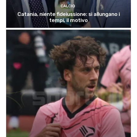
CALCIO
Catania, niente fideiussione: si allungano i
tempi, il motivo