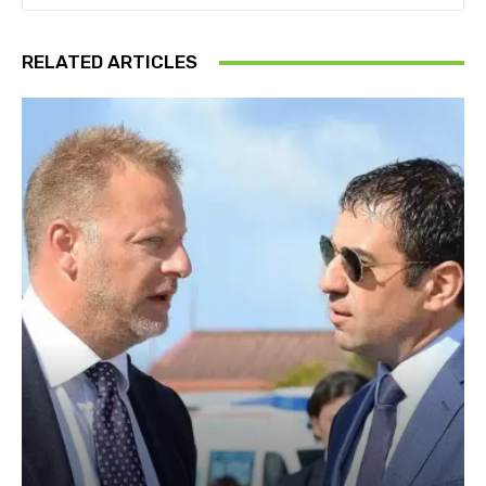
RELATED ARTICLES