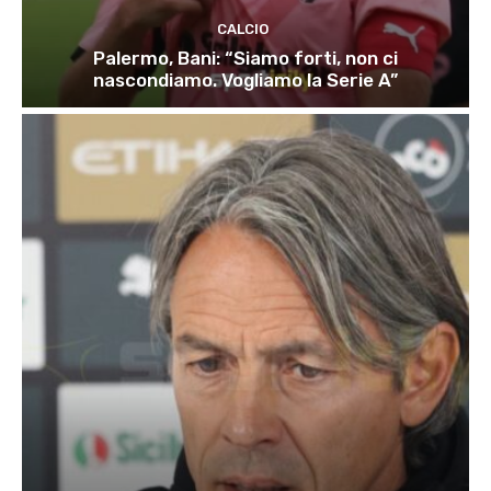
CALCIO
Palermo, Bani: “Siamo forti, non ci
nascondiamo. Vogliamo la Serie A”