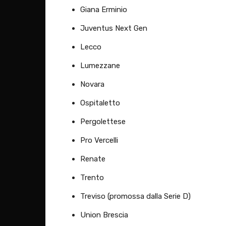
Giana Erminio
Juventus Next Gen
Lecco
Lumezzane
Novara
Ospitaletto
Pergolettese
Pro Vercelli
Renate
Trento
Treviso (promossa dalla Serie D)
Union Brescia