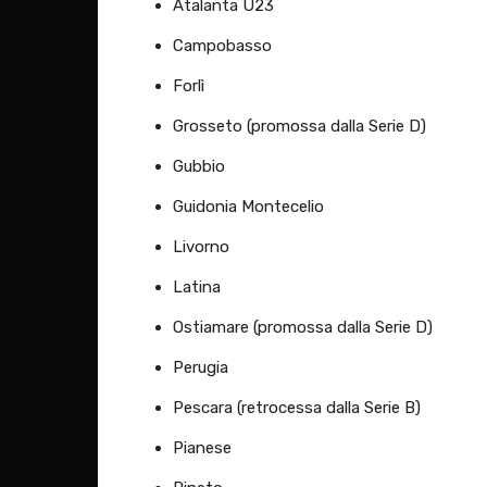
Atalanta U23
Campobasso
Forlì
Grosseto (promossa dalla Serie D)
Gubbio
Guidonia Montecelio
Livorno
Latina
Ostiamare (promossa dalla Serie D)
Perugia
Pescara (retrocessa dalla Serie B)
Pianese