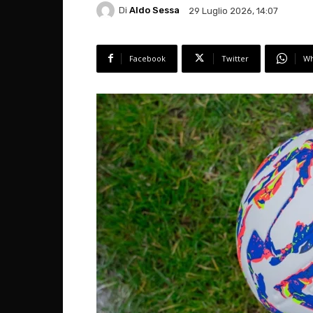
Di
Aldo Sessa
29 Luglio 2026, 14:07
Facebook
Twitter
Wh