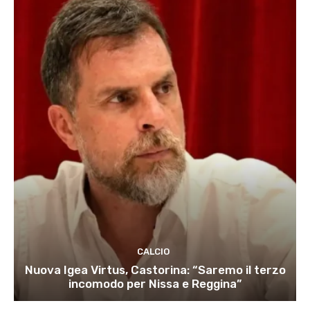
CALCIO
Nuova Igea Virtus, Castorina: “Saremo il terzo
incomodo per Nissa e Reggina”