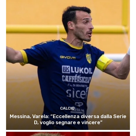
CALCIO
Messina, Varela: “Eccellenza diversa dalla Serie
D, voglio segnare e vincere”