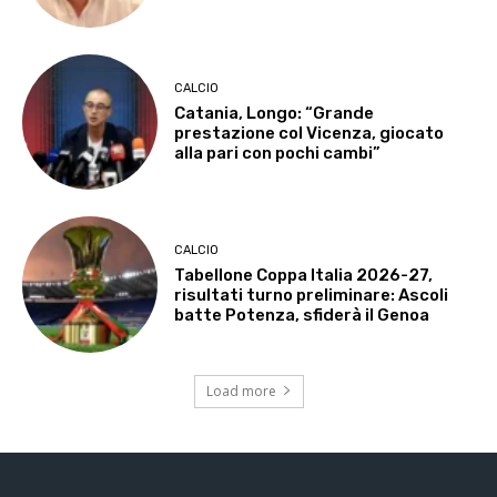
CALCIO
Catania, Longo: “Grande
prestazione col Vicenza, giocato
alla pari con pochi cambi”
CALCIO
Tabellone Coppa Italia 2026-27,
risultati turno preliminare: Ascoli
batte Potenza, sfiderà il Genoa
Load more