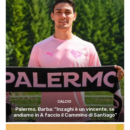
CALCIO
Palermo, Barba: “Inzaghi è un vincente, se
andiamo in A faccio il Cammino di Santiago”