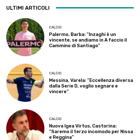
ULTIMI ARTICOLI
CALCIO
Palermo, Barba: “Inzaghi è un
vincente, se andiamo in A faccio il
Cammino di Santiago”
CALCIO
Messina, Varela: “Eccellenza diversa
dalla Serie D, voglio segnare e
vincere”
CALCIO
Nuova Igea Virtus, Castorina:
“Saremo il terzo incomodo per Nissa
e Reggina”