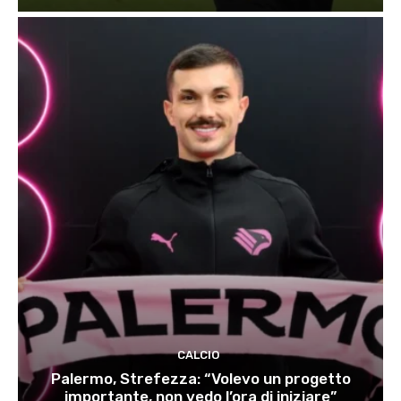
CALCIO
Palermo, Strefezza: “Volevo un progetto
importante, non vedo l’ora di iniziare”