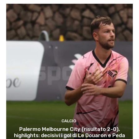
CALCIO
Palermo Melbourne City (risultato 2-0),
highlights: decisivi i gol di Le Douaron e Peda