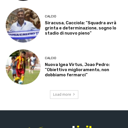
CALCIO
Siracusa, Cacciola: “Squadra avrà
grinta e determinazione, sogno lo
stadio di nuovo pieno”
CALCIO
Nuova Igea Virtus, Joao Pedro:
“Obiettivo miglioramento, non
dobbiamo fermarci”
Load more