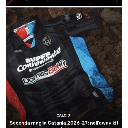
CALCIO
Seconda maglia Catania 2026-27: nell’away kit