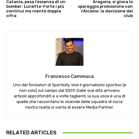
Catania, pesa l’assenza di un
Aragona, si gioca lo
bomber: Lunetta-Forte i più
spareggio promozione con
continui ma niente doppia
l’Alcamo: la decisione del
cifra
club
Francesco Cammuca
Uno dei fondatori di Sporticily, vive il giornalismo sportivo (e
non solo) sul campo dal 2009. Dalle sue dita arrivano
articoli approfonditi e a volte taglienti, la sua voce è una di
quelle che raccontano le vicende delle squadre di cui la
nostra realtà si vanta di essere Media Partner.
RELATED ARTICLES