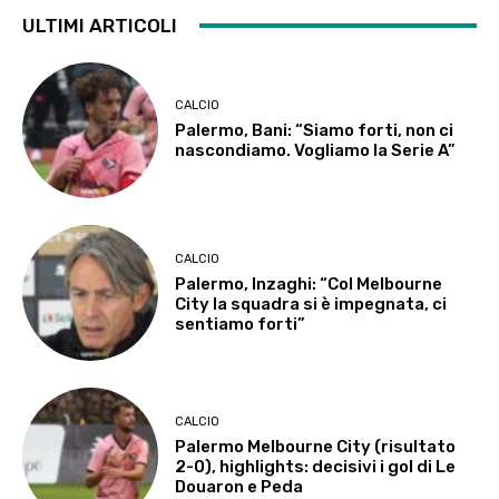
ULTIMI ARTICOLI
CALCIO
Palermo, Bani: “Siamo forti, non ci
nascondiamo. Vogliamo la Serie A”
CALCIO
Palermo, Inzaghi: “Col Melbourne
City la squadra si è impegnata, ci
sentiamo forti”
CALCIO
Palermo Melbourne City (risultato
2-0), highlights: decisivi i gol di Le
Douaron e Peda