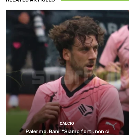
CALCIO
Palermo, Bani: “Siamo forti, non ci