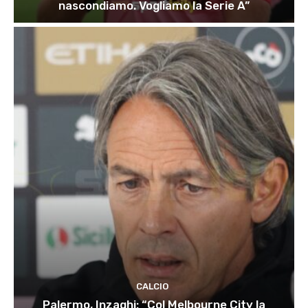
nascondiamo. Vogliamo la Serie A”
CALCIO
Palermo, Inzaghi: “Col Melbourne City la