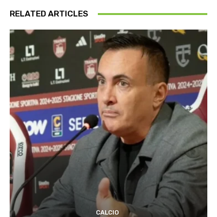
RELATED ARTICLES
CALCIO