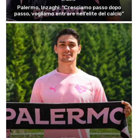
Palermo, Inzaghi: “Cresciamo passo dopo
passo, vogliamo entrare nell’elite del calcio”