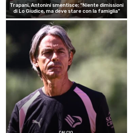
Trapani, Antonini smentisce: “Niente dimissioni
di Lo Giudice, ma deve stare con la famiglia”
CALCIO