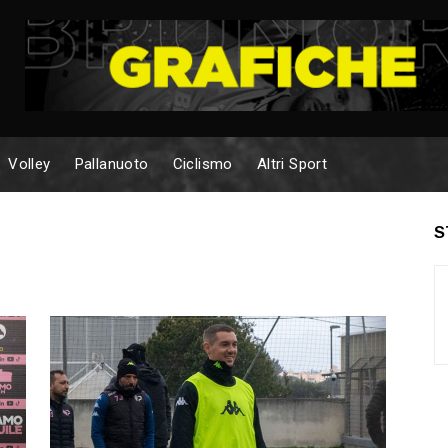
Volley
Pallanuoto
Ciclismo
Altri Sport
S