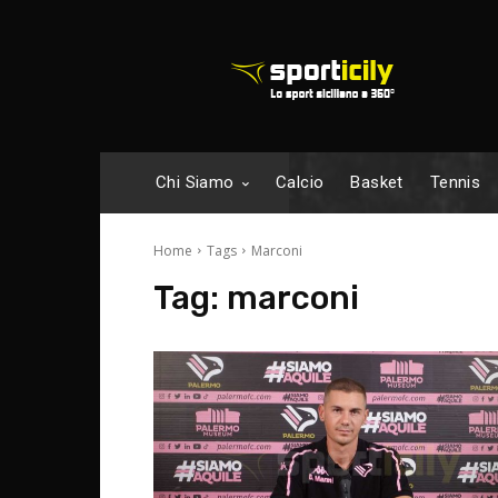
Chi Siamo
Calcio
Basket
Tennis
Home
Tags
Marconi
Tag:
marconi