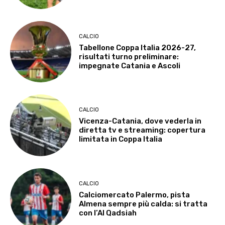
CALCIO
Tabellone Coppa Italia 2026-27,
risultati turno preliminare:
impegnate Catania e Ascoli
CALCIO
Vicenza-Catania, dove vederla in
diretta tv e streaming: copertura
limitata in Coppa Italia
CALCIO
Calciomercato Palermo, pista
Almena sempre più calda: si tratta
con l’Al Qadsiah