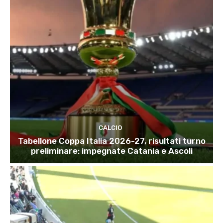
CALCIO
Tabellone Coppa Italia 2026-27, risultati turno
preliminare: impegnate Catania e Ascoli