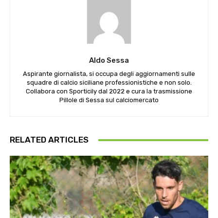
Aldo Sessa
Aspirante giornalista, si occupa degli aggiornamenti sulle
squadre di calcio siciliane professionistiche e non solo.
Collabora con Sporticily dal 2022 e cura la trasmissione
Pillole di Sessa sul calciomercato
RELATED ARTICLES