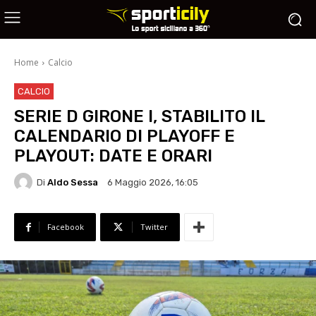
Home
Calcio
CALCIO
SERIE D GIRONE I, STABILITO IL
CALENDARIO DI PLAYOFF E
PLAYOUT: DATE E ORARI
Di
Aldo Sessa
6 Maggio 2026, 16:05
Facebook
Twitter