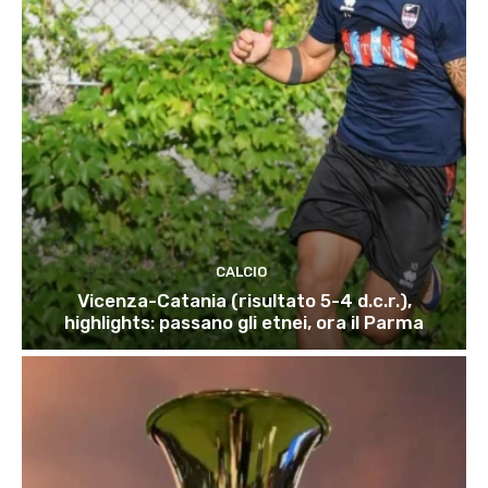
CALCIO
Vicenza-Catania (risultato 5-4 d.c.r.),
highlights: passano gli etnei, ora il Parma