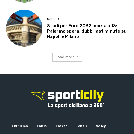
CALCIO
Stadi per Euro 2032, corsa a 13:
Palermo spera, dubbi last minute su
Napoli e Milano
Load more
Chi siamo
Calcio
Basket
Tennis
Volley